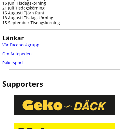
16 Juni Tisdagskörning
21 Juli Tisdagskörning
15 Augusti Tjörn Runt
18 Augusti Tisdagskörning
15 September Tisdagskörning
Länkar
Vår Facebookgrupp
Om Autopeden
Raketsport
Supporters